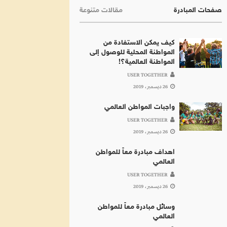
صفحات المبادرة
مقالات متنوعة
كيف يمكن الاستفادة من
المواطنة المحلية للوصول إلى
المواطنة العالمية؟!
USER TOGETHER
26 ديسمبر، 2019
واجبات المواطن العالمي
USER TOGETHER
26 ديسمبر، 2019
اهداف مبادرة معاً للمواطن
العالمي
USER TOGETHER
26 ديسمبر، 2019
وسائل مبادرة معاً للمواطن
العالمي