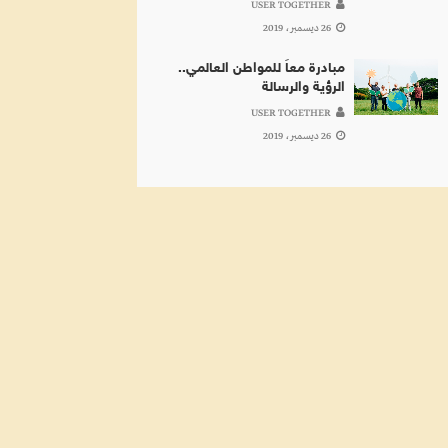
USER TOGETHER
26 ديسمبر، 2019
مبادرة معاَ للمواطن العالمي..
الرؤية والرسالة
USER TOGETHER
26 ديسمبر، 2019