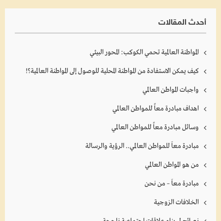
أحدث المقالات
المواطنة العالمية تحمي الكوكب: المحور البيئي
كيف يمكن الاستفادة من المواطنة المحلية للوصول إلى المواطنة العالمية؟!
واجبات المواطن العالمي
اهداف مبادرة معاً للمواطن العالمي
وسائل مبادرة معاً للمواطن العالمي
مبادرة معاَ للمواطن العالمي.. الرؤية والرسالة
من هو المواطن العالمي
مبادرة معاَ – من نحن
الخلافات الزوجية