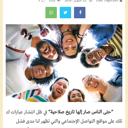
User Together
22 أكتوبر، 2019
3312
3
“حتى الناس صار إلها تاريخ صلاحية”
في ظل انتشار عبارات ك
تلك على مواقع التواصل الإجتماعي والتي تظهر لنا مدى فشل