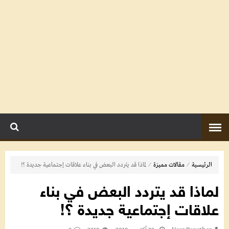
⁄
⁄
الرئيسية
مقالات مميزة
لماذا قد يتردد البعض في بناء علاقات إجتماعية جديدة ؟!
لماذا قد يتردد البعض في بناء
علاقات إجتماعية جديدة ؟!